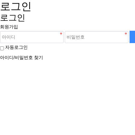
로그인
로그인
회원가입
자동로그인
아이디/비밀번호 찾기