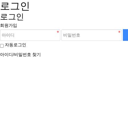
로그인
로그인
회원가입
자동로그인
아이디/비밀번호 찾기