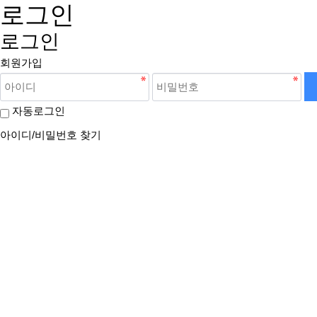
로그인
로그인
회원가입
자동로그인
아이디/비밀번호 찾기