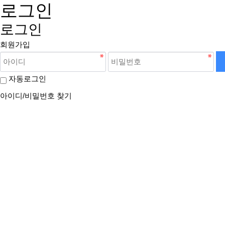
로그인
로그인
회원가입
자동로그인
아이디/비밀번호 찾기