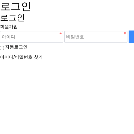
로그인
로그인
회원가입
자동로그인
아이디/비밀번호 찾기