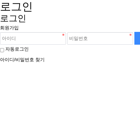
로그인
로그인
회원가입
자동로그인
아이디/비밀번호 찾기