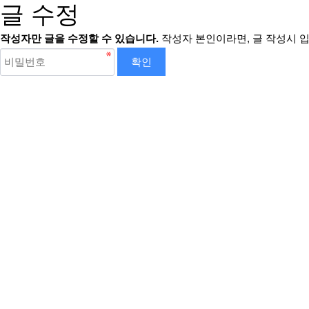
글 수정
작성자만 글을 수정할 수 있습니다.
작성자 본인이라면, 글 작성시 