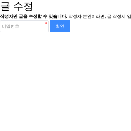
글 수정
작성자만 글을 수정할 수 있습니다.
작성자 본인이라면, 글 작성시 