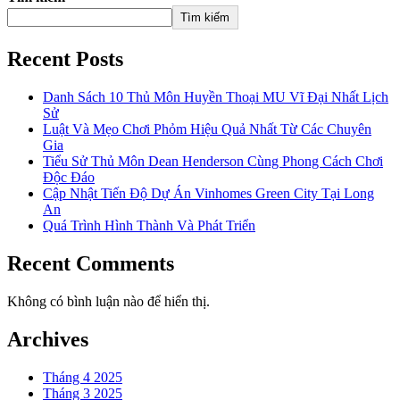
Tìm kiếm
Recent Posts
Danh Sách 10 Thủ Môn Huyền Thoại MU Vĩ Đại Nhất Lịch
Sử
Luật Và Mẹo Chơi Phỏm Hiệu Quả Nhất Từ Các Chuyên
Gia
Tiểu Sử Thủ Môn Dean Henderson Cùng Phong Cách Chơi
Độc Đáo
Cập Nhật Tiến Độ Dự Án Vinhomes Green City Tại Long
An
Quá Trình Hình Thành Và Phát Triển
Recent Comments
Không có bình luận nào để hiển thị.
Archives
Tháng 4 2025
Tháng 3 2025