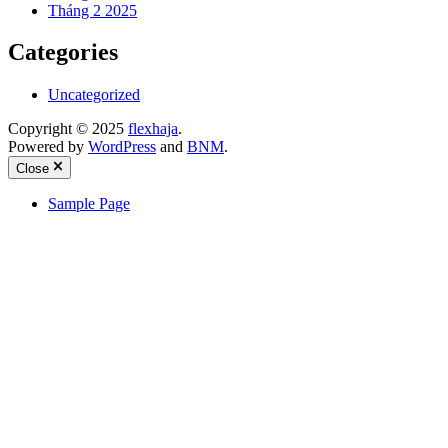
Tháng 2 2025
Categories
Uncategorized
Copyright © 2025
flexhaja
.
Powered by
WordPress
and
BNM
.
Close
Sample Page