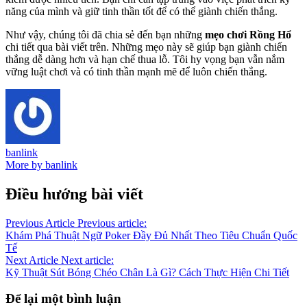
năng của mình và giữ tinh thần tốt để có thể giành chiến thắng.
Như vậy, chúng tôi đã chia sẻ đến bạn những
mẹo chơi Rồng Hổ
chi tiết qua bài viết trên. Những mẹo này sẽ giúp bạn giành chiến
thắng dễ dàng hơn và hạn chế thua lỗ. Tôi hy vọng bạn vẫn nắm
vững luật chơi và có tinh thần mạnh mẽ để luôn chiến thắng.
banlink
More by banlink
Điều hướng bài viết
Previous Article
Previous article:
Khám Phá Thuật Ngữ Poker Đầy Đủ Nhất Theo Tiêu Chuẩn Quốc
Tế
Next Article
Next article:
Kỹ Thuật Sút Bóng Chéo Chân Là Gì? Cách Thực Hiện Chi Tiết
Để lại một bình luận