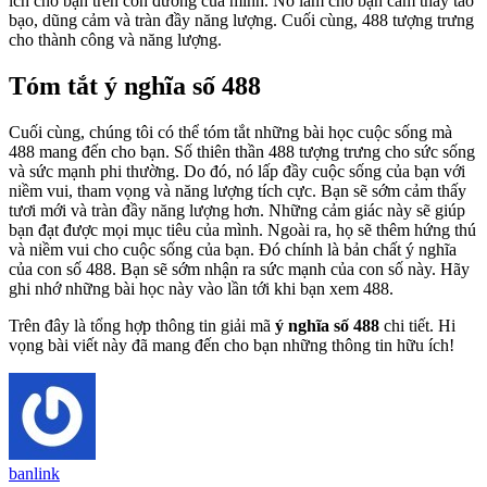
ích cho bạn trên con đường của mình. Nó làm cho bạn cảm thấy táo
bạo, dũng cảm và tràn đầy năng lượng. Cuối cùng, 488 tượng trưng
cho thành công và năng lượng.
Tóm tắt ý nghĩa số 488
Cuối cùng, chúng tôi có thể tóm tắt những bài học cuộc sống mà
488 mang đến cho bạn. Số thiên thần 488 tượng trưng cho sức sống
và sức mạnh phi thường. Do đó, nó lấp đầy cuộc sống của bạn với
niềm vui, tham vọng và năng lượng tích cực. Bạn sẽ sớm cảm thấy
tươi mới và tràn đầy năng lượng hơn. Những cảm giác này sẽ giúp
bạn đạt được mọi mục tiêu của mình. Ngoài ra, họ sẽ thêm hứng thú
và niềm vui cho cuộc sống của bạn. Đó chính là bản chất ý nghĩa
của con số 488. Bạn sẽ sớm nhận ra sức mạnh của con số này. Hãy
ghi nhớ những bài học này vào lần tới khi bạn xem 488.
Trên đây là tổng hợp thông tin giải mã
ý nghĩa số 488
chi tiết. Hi
vọng bài viết này đã mang đến cho bạn những thông tin hữu ích!
banlink