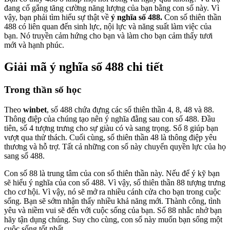
đang cố gắng tăng cường năng lượng của bạn bằng con số này. Vì
vậy, bạn phải tìm hiểu sự thật về
ý nghĩa số 488.
Con số thiên thần
488 có liên quan đến sinh lực, nội lực và năng suất làm việc của
bạn. Nó truyền cảm hứng cho bạn và làm cho bạn cảm thấy tươi
mới và hạnh phúc.
Giải mã ý nghĩa số 488 chi tiết
Trong thần số học
Theo
winbet
, số 488 chứa đựng các số thiên thần 4, 8, 48 và 88.
Thông điệp của chúng tạo nên ý nghĩa đằng sau con số 488. Đầu
tiên, số 4 tượng trưng cho sự giàu có và sang trọng. Số 8 giúp bạn
vượt qua thử thách. Cuối cùng, số thiên thần 48 là thông điệp yêu
thương và hỗ trợ. Tất cả những con số này chuyển quyền lực của họ
sang số 488.
Con số 88 là trung tâm của con số thiên thần này. Nếu để ý kỹ bạn
sẽ hiểu ý nghĩa của con số 488. Vì vậy, số thiên thần 88 tượng trưng
cho cơ hội. Vì vậy, nó sẽ mở ra nhiều cánh cửa cho bạn trong cuộc
sống. Bạn sẽ sớm nhận thấy nhiều khả năng mới. Thành công, tình
yêu và niềm vui sẽ đến với cuộc sống của bạn. Số 88 nhắc nhở bạn
hãy tận dụng chúng. Suy cho cùng, con số này muốn bạn sống một
cuộc sống tốt nhất.