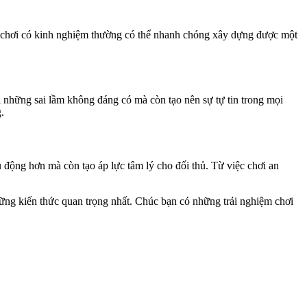
ời chơi có kinh nghiệm thường có thể nhanh chóng xây dựng được một
ải những sai lầm không đáng có mà còn tạo nên sự tự tin trong mọi
.
ủ động hơn mà còn tạo áp lực tâm lý cho đối thủ. Từ việc chơi an
những kiến thức quan trọng nhất. Chúc bạn có những trải nghiệm chơi