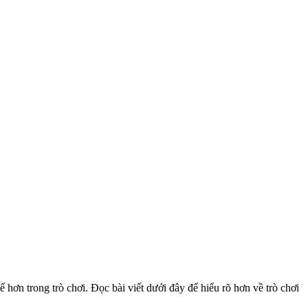
 hơn trong trò chơi. Đọc bài viết dưới đây để hiểu rõ hơn về trò chơi