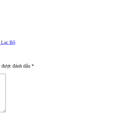
 Lạc Bộ
c được đánh dấu
*