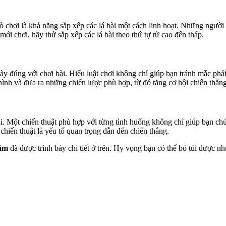
trò chơi là khả năng sắp xếp các lá bài một cách linh hoạt. Những ngư
ới chơi, hãy thử sắp xếp các lá bài theo thứ tự từ cao đến thấp.
u này đúng với chơi bài. Hiểu luật chơi không chỉ giúp bạn tránh mắc ph
 hình và đưa ra những chiến lược phù hợp, từ đó tăng cơ hội chiến thắng
bài. Một chiến thuật phù hợp với từng tình huống không chỉ giúp bạn ch
g chiến thuật là yếu tố quan trọng dẫn đến chiến thắng.
xám
đã được trình bày chi tiết ở trên. Hy vọng bạn có thể bỏ túi được 