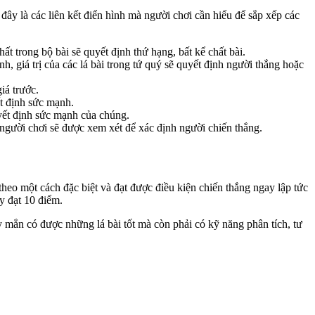
ây là các liên kết điển hình mà người chơi cần hiểu để sắp xếp các
nhất trong bộ bài sẽ quyết định thứ hạng, bất kể chất bài.
nh, giá trị của các lá bài trong tứ quý sẽ quyết định người thắng hoặc
iá trước.
ết định sức mạnh.
quyết định sức mạnh của chúng.
y người chơi sẽ được xem xét để xác định người chiến thắng.
theo một cách đặc biệt và đạt được điều kiện chiến thắng ngay lập tức
ay đạt 10 điểm.
y mắn có được những lá bài tốt mà còn phải có kỹ năng phân tích, tư