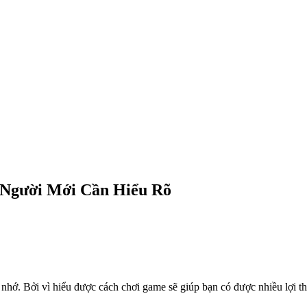
Người Mới Cần Hiểu Rõ
nhớ. Bởi vì hiểu được cách chơi game sẽ giúp bạn có được nhiều lợi thế