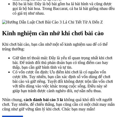
Bộ ba lá bài: Đây là bộ bài gồm ba lá bài hình và cũng được
gọi là bộ bài hoa. Trong Baccarat, cả ba lá bài giống nhau đều
có giá trị như nhau.
Kinh nghiệm cần nhớ khi chơi bài cào
Khi chơi bài cào, bạn cần nhớ một số kinh nghiệm sau để có thể
trúng thưởng:
Giữ tâm trí thoải mái: Đây là yếu tố quan trọng nhất khi chơi
bài. Để tránh đối thủ phán đoán bạn có tổng điểm cao hay
thấp, bạn cần giữ bình tĩnh và tự tin.
Có vốn cược ổn định: Ưu điểm khi chơi là có nguồn vốn
cược lớn. Tuy nhiên, bạn cần xác định số vốn dùng để chơi
bài cào và giữ riêng. Tuyệt đối không được trộn lẫn vốn chơi
với tiền dùng vào việc khác trong cuộc sống. Điều này sẽ
giúp bạn tránh được cảnh nghèo đói, nợ nần nếu thua.
Nhìn chung,
cách đánh bài cào 3 lá
không quá khó đối với người
chơi. Tuy nhiên, để chiến thắng, bạn cũng cần có một chút may mắn
cũng như giữ vững tâm lý khi chơi. Chúc bạn may mắn!