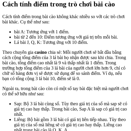
Cách tính điểm trong trò chơi bài cào
Cách tính điểm trong bài cào không khác nhiều so với các trò chơi
bài khác. Cụ thể như sau:
bài A: Tương ứng với 1 điểm.
bài từ 2 đến 10: Điểm tương ứng với giá trị trên mỗi bài.
Lá bài J, Q, K: Tương ứng với 10 điểm.
Theo chuyên gia
casino
chia sẻ: Mỗi người chơi sẽ bắt đầu bằng
cách cộng tổng điểm của 3 lá bài họ nhận được sau khi chia. Trong
bài cào, tổng điểm cao nhất là 9 và thấp nhất là 1 điểm. Trong
trường hợp tổng điểm của 3 lá bài của người chơi lớn hơn 9, chỉ có
chữ số hàng đơn vị sẽ được sử dụng để so sánh điểm. Ví dụ, nếu
bạn có tổng cộng 3 lá bài 10, điểm sẽ là 0.
Ngoài ra, trong bài cào còn có một số tay bài đặc biệt mà người chơi
có thể sở hữu như sau:
Sap: Bộ 3 lá bài cùng số. Tùy theo giá trị của số mà sap sẽ có
giá trị cao hay thấp. Trong bài cào, Sap A là sap có giá trị cao
nhất.
Liêng: Bộ bài gồm 3 lá bài có giá trị liên tiếp nhau. Tùy theo
giá trị của số mà liêng sẽ có giá trị cao hay thấp. Liêng cao
nhất trong bài cào là Q, K, A.