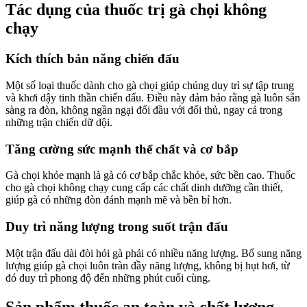
Tác dụng của thuốc trị gà chọi không
chạy
Kích thích bản năng chiến đấu
Một số loại thuốc dành cho gà chọi giúp chúng duy trì sự tập trung
và khơi dậy tinh thần chiến đấu. Điều này đảm bảo rằng gà luôn sẵn
sàng ra đòn, không ngần ngại đối đầu với đối thủ, ngay cả trong
những trận chiến dữ dội.
Tăng cường sức mạnh thể chất và cơ bắp
Gà chọi khỏe mạnh là gà có cơ bắp chắc khỏe, sức bền cao. Thuốc
cho gà chọi không chạy cung cấp các chất dinh dưỡng cần thiết,
giúp gà có những đòn đánh mạnh mẽ và bền bỉ hơn.
Duy trì năng lượng trong suốt trận đấu
Một trận đấu dài đòi hỏi gà phải có nhiều năng lượng. Bổ sung năng
lượng giúp gà chọi luôn tràn đầy năng lượng, không bị hụt hơi, từ
đó duy trì phong độ đến những phút cuối cùng.
Sản phẩm thuốc an toàn và chất lượng