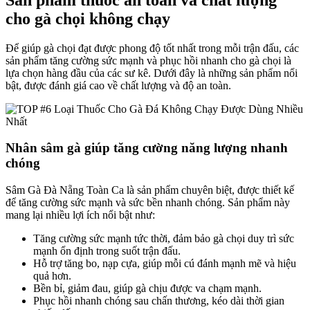
cho gà chọi không chạy
Để giúp gà chọi đạt được phong độ tốt nhất trong mỗi trận đấu, các
sản phẩm tăng cường sức mạnh và phục hồi nhanh cho gà chọi là
lựa chọn hàng đầu của các sư kê. Dưới đây là những sản phẩm nổi
bật, được đánh giá cao về chất lượng và độ an toàn.
Nhân sâm gà giúp tăng cường năng lượng nhanh
chóng
Sâm Gà Đà Nẵng Toàn Ca là sản phẩm chuyên biệt, được thiết kế
để tăng cường sức mạnh và sức bền nhanh chóng. Sản phẩm này
mang lại nhiều lợi ích nổi bật như:
Tăng cường sức mạnh tức thời, đảm bảo gà chọi duy trì sức
mạnh ổn định trong suốt trận đấu.
Hỗ trợ tăng bo, nạp cựa, giúp mỗi cú đánh mạnh mẽ và hiệu
quả hơn.
Bền bỉ, giảm đau, giúp gà chịu được va chạm mạnh.
Phục hồi nhanh chóng sau chấn thương, kéo dài thời gian