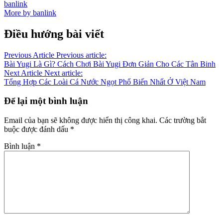
banlink
More by banlink
Điều hướng bài viết
Previous Article
Previous article:
Bài Yugi Là Gì? Cách Chơi Bài Yugi Đơn Giản Cho Các Tân Binh
Next Article
Next article:
Tổng Hợp Các Loài Cá Nước Ngọt Phổ Biến Nhất Ở Việt Nam
Để lại một bình luận
Email của bạn sẽ không được hiển thị công khai.
Các trường bắt
buộc được đánh dấu
*
Bình luận
*