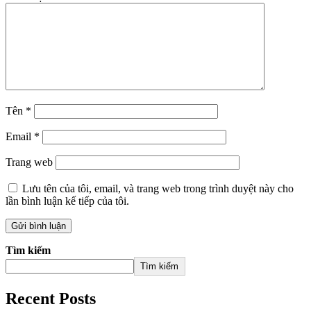
Tên
*
Email
*
Trang web
Lưu tên của tôi, email, và trang web trong trình duyệt này cho
lần bình luận kế tiếp của tôi.
Tìm kiếm
Tìm kiếm
Recent Posts