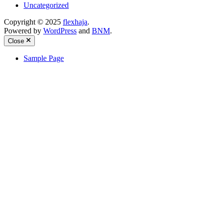
Uncategorized
Copyright © 2025
flexhaja
.
Powered by
WordPress
and
BNM
.
Close
Sample Page