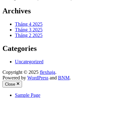
Archives
Tháng 4 2025
Tháng 3 2025
Tháng 2 2025
Categories
Uncategorized
Copyright © 2025
flexhaja
.
Powered by
WordPress
and
BNM
.
Close
Sample Page