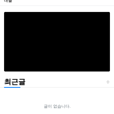
대출
최근글
글이 없습니다.