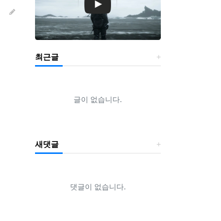
최근글
글이 없습니다.
새댓글
댓글이 없습니다.