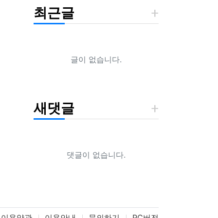
최근글
글이 없습니다.
새댓글
댓글이 없습니다.
이용약관
이용안내
문의하기
PC버전