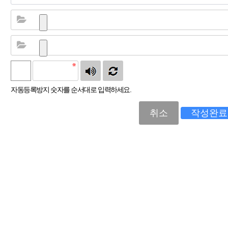
자동등록방지 숫자를 순서대로 입력하세요.
취소
작성완료