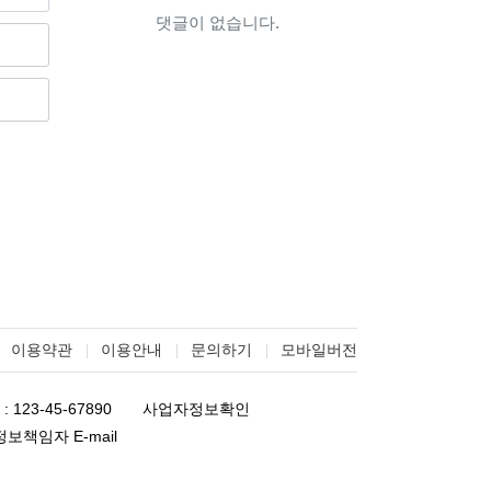
댓글이 없습니다.
이용약관
이용안내
문의하기
모바일버전
123-45-67890
사업자정보확인
정보책임자 E-mail