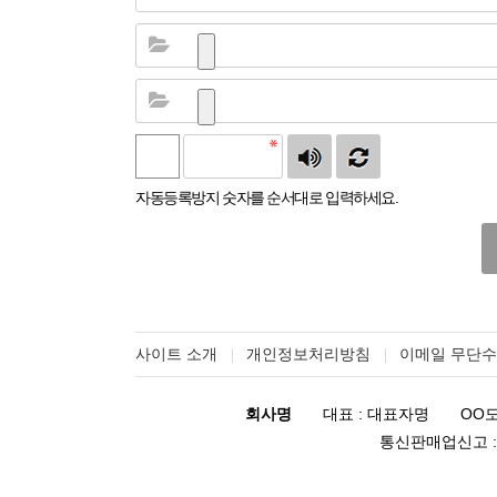
자동등록방지 숫자를 순서대로 입력하세요.
사이트 소개
개인정보처리방침
이메일 무단
회사명
대표 : 대표자명
OO도
통신판매업신고 : 