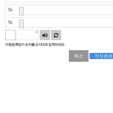
자동등록방지 숫자를 순서대로 입력하세요.
취소
작성완료