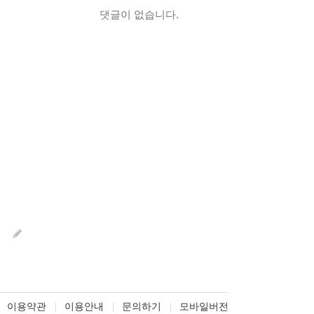
댓글이 없습니다.
이용약관
이용안내
문의하기
모바일버전