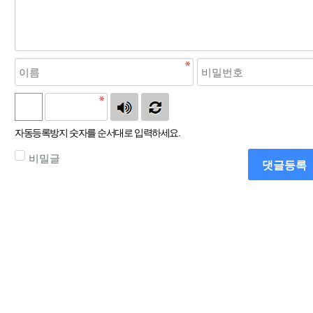
자동등록방지 숫자를 순서대로 입력하세요.
비밀글
댓글등록