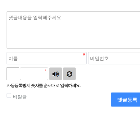
자동등록방지 숫자를 순서대로 입력하세요.
비밀글
댓글등록