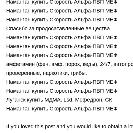
Наманган купить Скорость Альфа-ПВП МЕФ
Наманган купить Скорость Альфа-ПВП МЕФ
Наманган купить Скорость Альфа-ПВП МЕФ
Спасибо за продосатавленные вещества
Наманган купить Скорость Альфа-ПВП МЕФ
Наманган купить Скорость Альфа-ПВП МЕФ
Наманган купить Скорость Альфа-ПВП МЕФ
амфетамин (фен, амф, порох, кеды), 24/7, автопро
проверенные, наркотики, грибы,
Наманган купить Скорость Альфа-ПВП МЕФ
Наманган купить Скорость Альфа-ПВП МЕФ
Луганск купить МДМА, Lsd, Мефедрон, СК
Наманган купить Скорость Альфа-ПВП МЕФ
If you loved this post and you would like to obtain a l