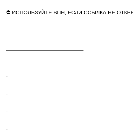
⛔ ИСПОЛЬЗУЙТЕ ВПН, ЕСЛИ ССЫЛКА НЕ ОТКР
__________________________
.
.
.
.