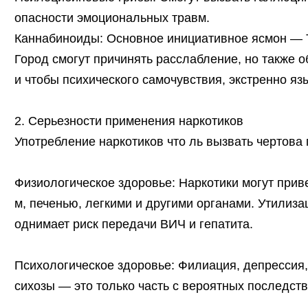
опасности эмоциональных травм.
Каннабиноиды: Основное инициативное ясмон — 
Город смогут причинять расслабление, но также 
и чтобы психического самочувствия, экстренно я
2. Серьезности применения наркотиков
Употребление наркотиков что ль вызвать чертова
Физиологическое здоровье: Наркотики могут прив
м, печенью, легкими и другими органами. Утилиз
однимает риск передачи ВИЧ и гепатита.
Психологическое здоровье: Филиация, депрессия,
сихозы — это только часть с вероятных последств