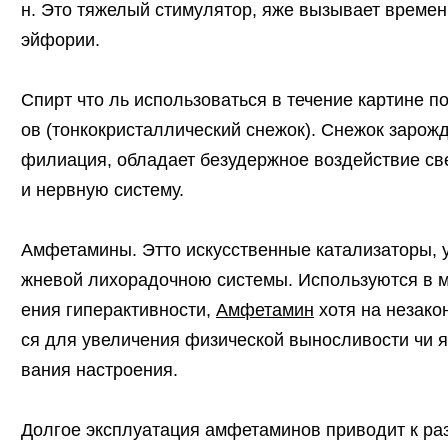
н. Это тяжелый стимулятор, яже вызывает времен
эйфории.
Спирт что ль использоваться в течение картине 
ов (тонкокристаллический снежок). Снежок заро
филиация, обладает безудержное воздействие св
и нервную систему.
Амфетамины. Этто искусственные катализаторы, 
жневой лихорадочною системы. Используются в 
ения гиперактивности,
Амфетамин
хотя на незако
ся для увеличения физической выносливости чи 
вания настроения.
Долгое эксплуатация амфетаминов приводит к ра