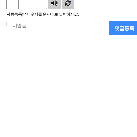
자동등록방지 숫자를 순서대로 입력하세요.
비밀글
댓글등록