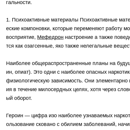
гальности.
1. Психоактивные материалы Психоактивные мат
еские компоновки, которые переменяют работу мо
восприятие,
Мефедрон
настроение а также повед
тся как озагсенные, яко также нелегальные вещес
Наиболее общераспространенные планы на будущ
ин, опиат). Это одни с наиболее опасных нарко
физиологическую зависимость. Они элементарно 
ия в течение милосердных целях, хотя через слов
ый оборот.
Героин — цифра изо наиболее узнаваемых наркот
ользование сковано с обилием заболеваний, начин