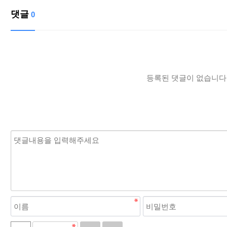
댓글
0
등록된 댓글이 없습니다