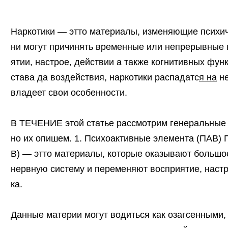
Наркотики — этто материалы, изменяющие психич
ни могут причинять временные или непрерывные 
ятии, настрое, действии а также когнитивных фун
става да воздействия, наркотики распадатс
я на
не
владеет свои особенности.
В ТЕЧЕНИЕ этой статье рассмотрим генеральные 
но их опишем. 1. Психоактивные элемента (ПАВ)
В) — этто материалы, которые оказывают большо
нервную систему и переменяют восприятие, наст
ка.
Данные материи могут водиться как озагсенными,