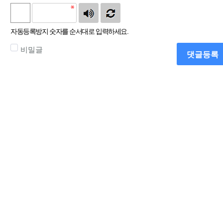
자동등록방지 숫자를 순서대로 입력하세요.
비밀글
댓글등록