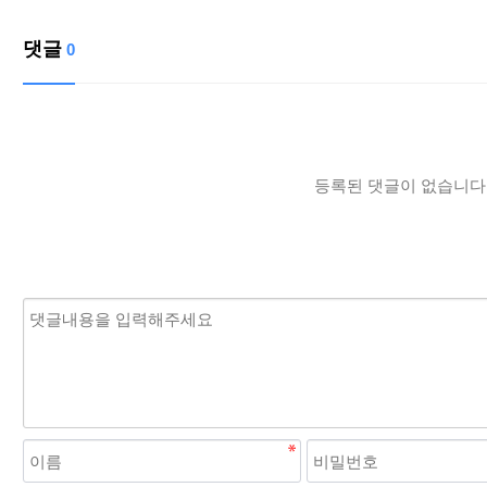
댓글
0
등록된 댓글이 없습니다