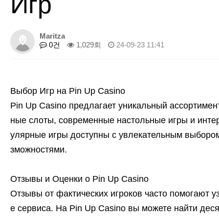
Игр
Maritza
0건
1,029회
24-09-23 11:41
Выбор Игр на Pin Up Casino
Pin Up Casino предлагает уникальный ассортиме
ные слоты, современные настольные игры и инте
улярные игры доступны с увлекательным выборо
зможностями.
Отзывы и Оценки о Pin Up Casino
Отзывы от фактических игроков часто помогают у
е сервиса. На Pin Up Casino вы можете найти дес