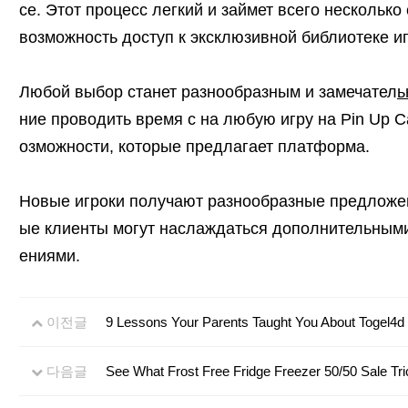
се. Этот процесс легкий и займет всего несколько 
возможность доступ к эксклюзивной библиотеке 
Любой выбор станет разнообразным и замечател
ь
ние проводить время с на любую игру на Pin Up C
озможности, которые предлагает платформа.
Новые игроки получают разнообразные предложе
ые клиенты могут наслаждаться дополнительным
ениями.
이전글
9 Lessons Your Parents Taught You About Togel4d
다음글
See What Frost Free Fridge Freezer 50/50 Sale Tri