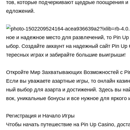
тов, которые подчеркивают щедрые поощрения и
едложений.
ное и надежное место для развлечений, то Pin U
ыбор. Создайте аккаунт на надежный сайт Pin Up 
тересных играх и забирайте большие выигрыши!
Откройте Мир Захватывающих Возможностей с Pi
Если вы уважаете азартные игры, то онлайн кази
ный выбор для азарта и достижений. Здесь вы на
вок, уникальные бонусы и все нужное для яркого 
Регистрация и Начало Игры
Чтобы начать путешествие на Pin Up Casino, дост